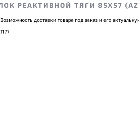
ОК РЕАКТИВНОЙ ТЯГИ 85Х57 (AZ9
 Возможность доставки товара под заказ и его актуальную
.