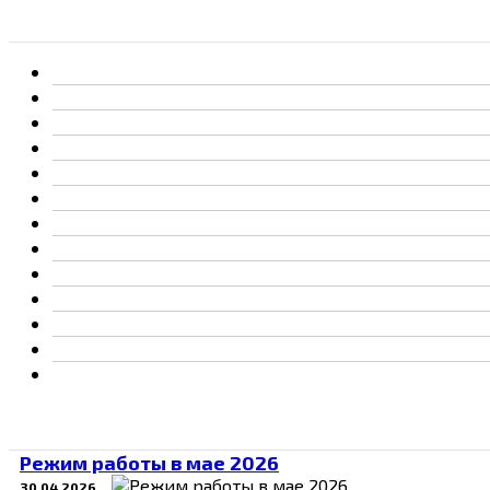
Режим работы в мае 2026
30.04.2026