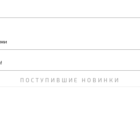
ями
ПОСТУПИВШИЕ НОВИНКИ