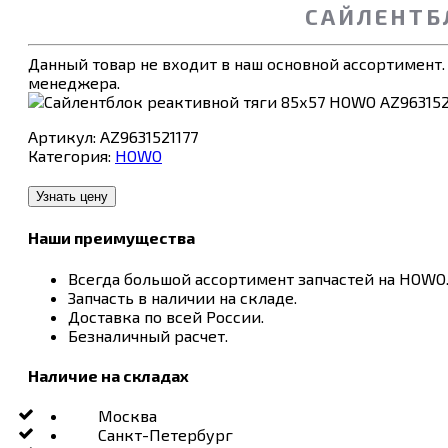
САЙЛЕНТБЛ
Данный товар не входит в наш основной ассортимент.
менеджера.
Артикул:
AZ9631521177
Категория:
HOWO
Узнать цену
Наши преимущества
Всегда большой ассортимент запчастей на HOWO
Запчасть в наличии на складе.
Доставка по всей России.
Безналичный расчет.
Наличие на складах
Москва
Санкт-Петербург