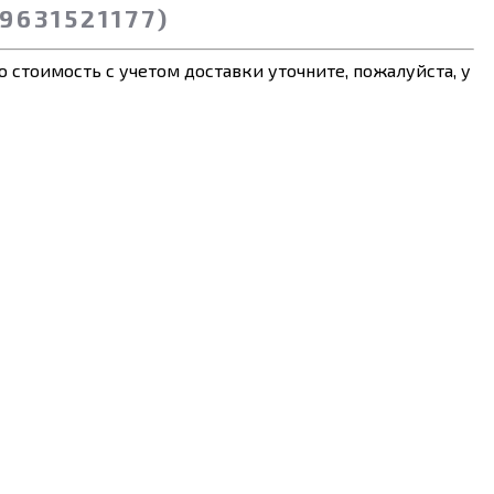
631521177)
 стоимость с учетом доставки уточните, пожалуйста, у