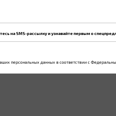
есь на SMS-рассылку и узнавайте первым о спецпред
ваших персональных данных в соответствии с Федеральным