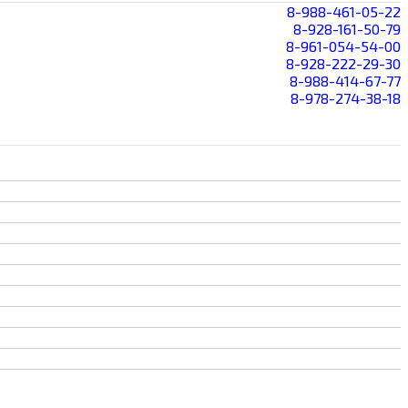
8-988-461-05-22
8-928-161-50-79
8-961-054-54-00
8-928-222-29-30
8-988-414-67-77
8-978-274-38-18