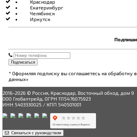
Краснодар
Екатеринбург
Челябинск
Иркутск
Подпишит
Подписаться
* Оформляя подписку вы соглашаетесь на обработку 
данных»
2016-2026 © Россия, Краснодар, Восточный обход, дом 9
ООО Глобалтрейд, ОГРН 1115476075923
ИНН 5403330025 / КПП 540501001
Связаться с руководством