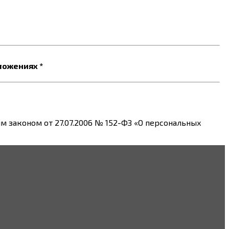
ложениях *
 законом от 27.07.2006 № 152-ФЗ «О персональных