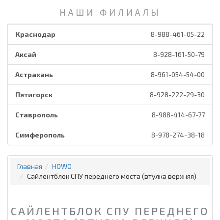
НАШИ ФИЛИАЛЫ
Краснодар
8-988-461-05-22
Аксай
8-928-161-50-79
Астрахань
8-961-054-54-00
Пятигорск
8-928-222-29-30
Ставрополь
8-988-414-67-77
Симферополь
8-978-274-38-18
Главная
HOWO
Сайлентблок СПУ переднего моста (втулка верхняя)
САЙЛЕНТБЛОК СПУ ПЕРЕДНЕГО