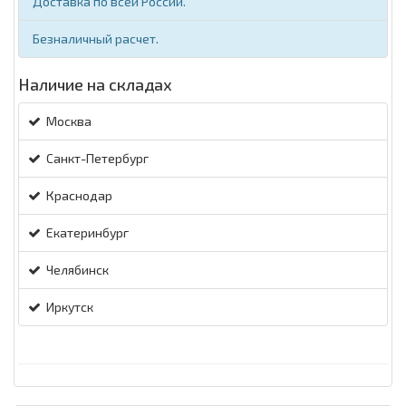
Доставка по всей России.
Безналичный расчет.
Наличие на складах
Москва
Санкт-Петербург
Краснодар
Екатеринбург
Челябинск
Иркутск