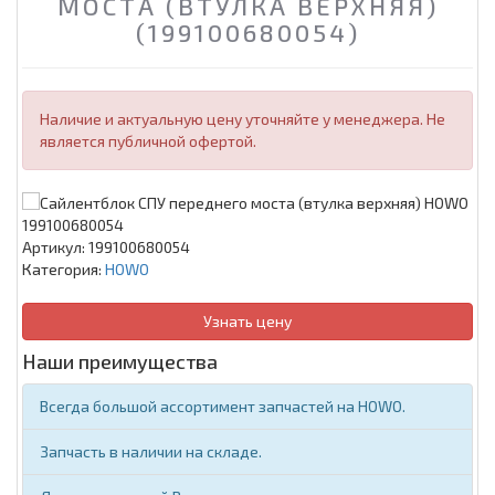
МОСТА (ВТУЛКА ВЕРХНЯЯ)
(199100680054)
Наличие и актуальную цену уточняйте у менеджера. Не
является публичной офертой.
Артикул:
199100680054
Категория:
HOWO
Узнать цену
Наши преимущества
Всегда большой ассортимент запчастей на HOWO.
Запчасть в наличии на складе.