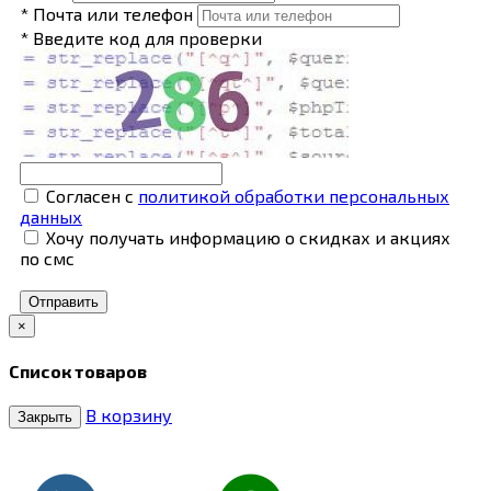
* Почта или телефон
* Введите код для проверки
Согласен с
политикой обработки персональных
данных
Хочу получать информацию о скидках и акциях
по смс
Отправить
×
Список товаров
В корзину
Закрыть