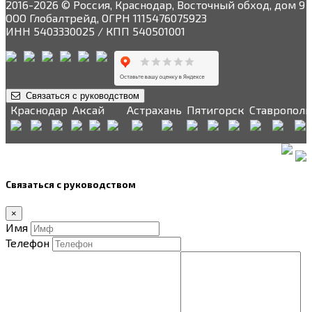
2016-2026 © Россия, Краснодар, Восточный обход, дом 9
ООО Глобалтрейд, ОГРН 1115476075923
ИНН 5403330025 / КПП 540501001
Связаться с руководством
Краснодар
Аксай
Астрахань
Пятигорск
Ставрополь
Связаться с руководством
×
Имя
Телефон