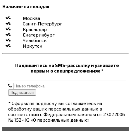
Наличие на складах
Москва
Санкт-Петербург
Краснодар
Екатеринбург
Челябинск
Иркутск
Подпишитесь на SMS-рассылку и узнавайте
первым о спецпредложениях *
Подписаться
* Оформляя подписку вы соглашаетесь на
обработку ваших персональных данных в
соответствии с Федеральным законом от 27.07.2006
№ 152-ФЗ «О персональных данных»