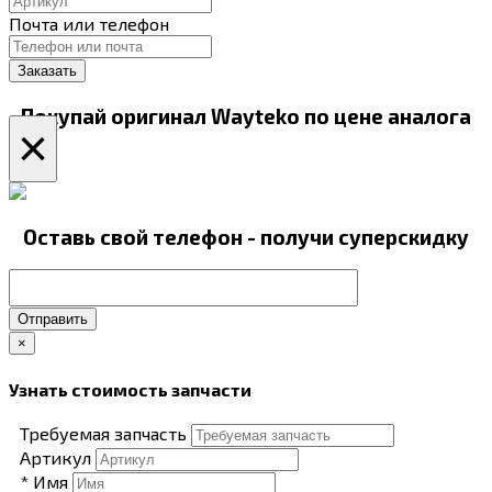
Почта или телефон
Покупай оригинал Wayteko по цене аналога
×
Оставь свой телефон - получи суперскидку
Отправить
×
Узнать стоимость запчасти
Требуемая запчасть
Артикул
* Имя