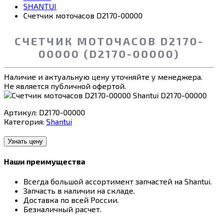
SHANTUI
Счетчик моточасов D2170-00000
СЧЕТЧИК МОТОЧАСОВ D2170-
00000 (D2170-00000)
Наличие и актуальную цену уточняйте у менеджера.
Не является публичной офертой.
Артикул:
D2170-00000
Категория:
Shantui
Узнать цену
Наши преимущества
Всегда большой ассортимент запчастей на Shantui.
Запчасть в наличии на складе.
Доставка по всей России.
Безналичный расчет.