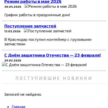
Режим работы в мае 2026
30.04.2026
График работы в праздничные дни!
Поступление запчастей
13.03.2026
В Краснодар поступил контейнер с грузовыми
запчастями
C Днём защитника Отечества — 23 февраля!
20.02.2026
ПОСТУПИВШИЕ НОВИНКИ
Записей не найдено.
Главная