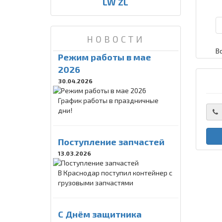
LW ZL
НОВОСТИ
В
Режим работы в мае
2026
30.04.2026
График работы в праздничные
дни!
Поступление запчастей
13.03.2026
В Краснодар поступил контейнер с
грузовыми запчастями
C Днём защитника