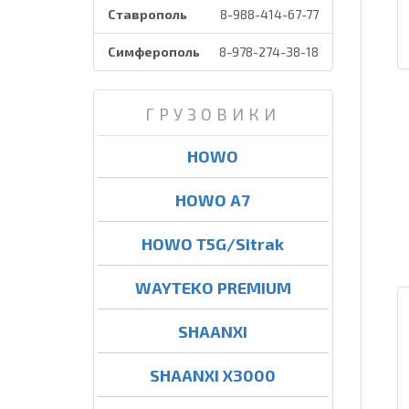
Ставрополь
8-988-414-67-77
Симферополь
8-978-274-38-18
ГРУЗОВИКИ
HOWO
HOWO A7
HOWO T5G/Sitrak
WAYTEKO PREMIUM
SHAANXI
SHAANXI X3000