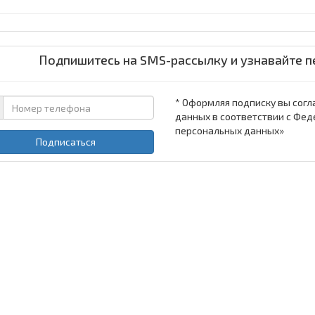
Подпишитесь на SMS-рассылку и узнавайте п
* Оформляя подписку вы согл
данных в соответствии с Фед
персональных данных»
Подписаться