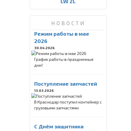
LW ZL
НОВОСТИ
Режим работы в мае
2026
30.04.2026
График работы в праздничные
дни!
Поступление запчастей
13.03.2026
В Краснодар поступил контейнер с
грузовыми запчастями
C Днём защитника