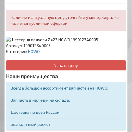
Наличие и актуальную цену уточняйте у менеджера. Не
является публичной офертой.
Артикул:
199012340005
Категория:
HOWO
Узнать цену
Наши преимущества
Всегда большой ассортимент запчастей на HOWO.
Запчасть в наличии на складе.
Доставка по всей России.
Безналичный расчет.