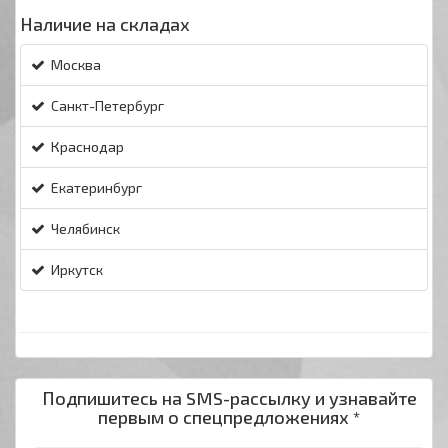
Наличие на складах
Москва
Санкт-Петербург
Краснодар
Екатеринбург
Челябинск
Иркутск
Подпишитесь на SMS-рассылку и узнавайте
первым о спецпредложениях *