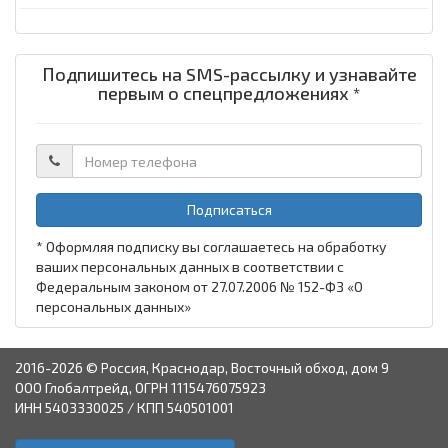
Подпишитесь на SMS-рассылку и узнавайте
первым о спецпредложениях *
Подписаться
* Оформляя подписку вы соглашаетесь на обработку
ваших персональных данных в соответствии с
Федеральным законом от 27.07.2006 № 152-ФЗ «О
персональных данных»
2016-2026 © Россия, Краснодар, Восточный обход, дом 9
ООО Глобалтрейд, ОГРН 1115476075923
ИНН 5403330025 / КПП 540501001