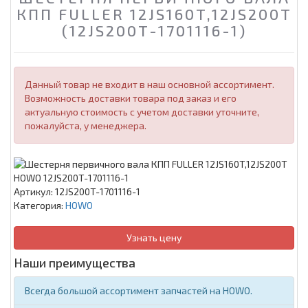
КПП FULLER 12JS160T,12JS200T
(12JS200T-1701116-1)
Данный товар не входит в наш основной ассортимент.
Возможность доставки товара под заказ и его
актуальную стоимость с учетом доставки уточните,
пожалуйста, у менеджера.
Артикул:
12JS200T-1701116-1
Категория:
HOWO
Узнать цену
Наши преимущества
Всегда большой ассортимент запчастей на HOWO.