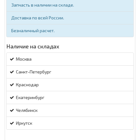
Запчасть в наличии на складе.
Доставка по всей России.
Безналичный расчет.
Наличие на складах
Москва
Санкт-Петербург
Краснодар
Екатеринбург
Челябинск
Иркутск