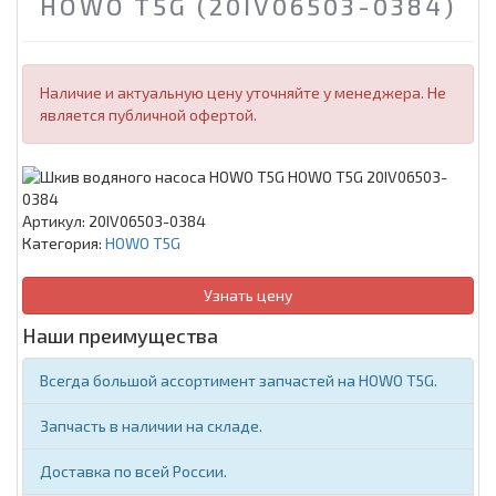
HOWO T5G (20IV06503-0384)
Наличие и актуальную цену уточняйте у менеджера. Не
является публичной офертой.
Артикул:
20IV06503-0384
Категория:
HOWO T5G
Узнать цену
Наши преимущества
Всегда большой ассортимент запчастей на HOWO T5G.
Запчасть в наличии на складе.
Доставка по всей России.