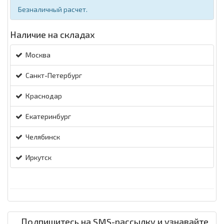
Безналичный расчет.
Наличие на складах
Москва
Санкт-Петербург
Краснодар
Екатеринбург
Челябинск
Иркутск
Подпишитесь на SMS-рассылку и узнавайте