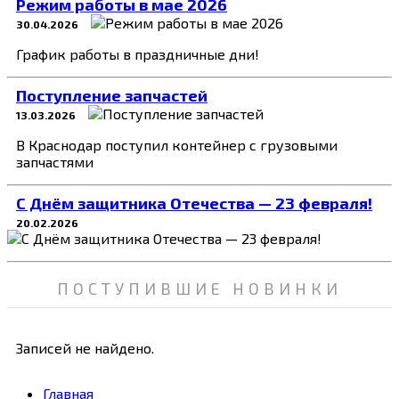
Режим работы в мае 2026
30.04.2026
График работы в праздничные дни!
Поступление запчастей
13.03.2026
В Краснодар поступил контейнер с грузовыми
запчастями
C Днём защитника Отечества — 23 февраля!
20.02.2026
ПОСТУПИВШИЕ НОВИНКИ
Записей не найдено.
Главная