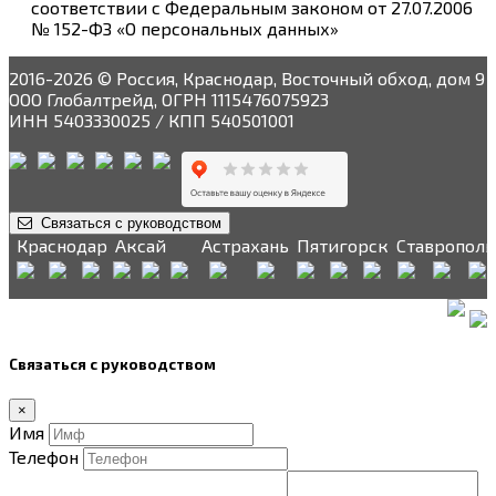
соответствии с Федеральным законом от 27.07.2006
№ 152-ФЗ «О персональных данных»
2016-2026 © Россия, Краснодар, Восточный обход, дом 9
ООО Глобалтрейд, ОГРН 1115476075923
ИНН 5403330025 / КПП 540501001
Связаться с руководством
Краснодар
Аксай
Астрахань
Пятигорск
Ставрополь
Связаться с руководством
×
Имя
Телефон