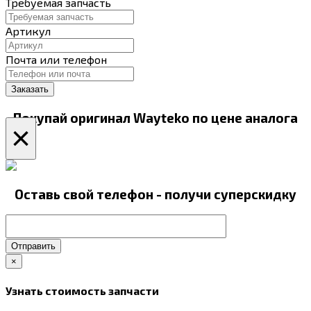
Требуемая запчасть
Артикул
Почта или телефон
Покупай оригинал Wayteko по цене аналога
×
Оставь свой телефон - получи суперскидку
Отправить
×
Узнать стоимость запчасти