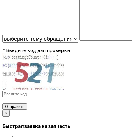
* Введите код для проверки
Отправить
×
Быстрая заявка на запчасть