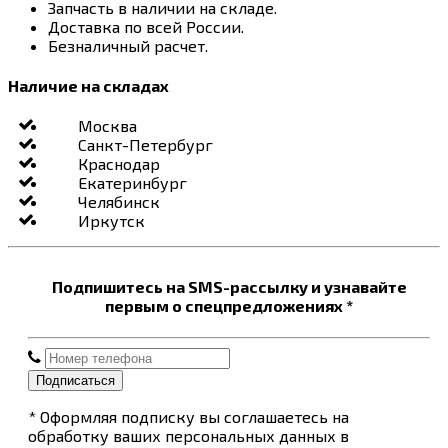
Запчасть в наличии на складе.
Доставка по всей России.
Безналичный расчет.
Наличие на складах
Москва
Санкт-Петербург
Краснодар
Екатеринбург
Челябинск
Иркутск
Подпишитесь на SMS-рассылку и узнавайте
первым о спецпредложениях *
Подписаться
* Оформляя подписку вы соглашаетесь на
обработку ваших персональных данных в