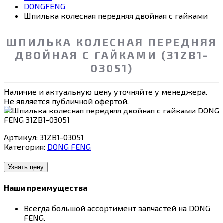
DONGFENG
Шпилька колесная передняя двойная с гайками
ШПИЛЬКА КОЛЕСНАЯ ПЕРЕДНЯЯ
ДВОЙНАЯ С ГАЙКАМИ (31ZB1-
03051)
Наличие и актуальную цену уточняйте у менеджера.
Не является публичной офертой.
Артикул:
31ZB1-03051
Категория:
DONG FENG
Узнать цену
Наши преимущества
Всегда большой ассортимент запчастей на DONG
FENG.