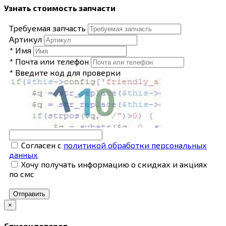
Узнать стоимость запчасти
Требуемая запчасть
Артикул
* Имя
* Почта или телефон
* Введите код для проверки
Согласен с
политикой обработки персональных
данных
Хочу получать информацию о скидках и акциях
по смс
Отправить
×
Список товаров