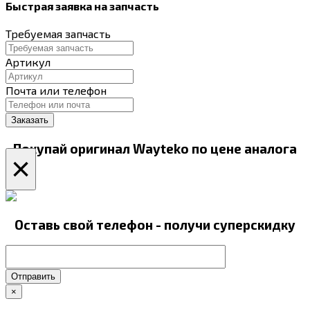
Быстрая заявка на запчасть
Требуемая запчасть
Артикул
Почта или телефон
Покупай оригинал Wayteko по цене аналога
×
Оставь свой телефон - получи суперскидку
Отправить
×