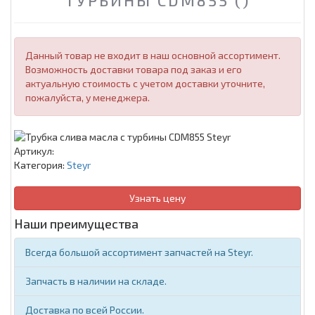
ТУРБИНЫ CDM855 ()
Данный товар не входит в наш основной ассортимент.
Возможность доставки товара под заказ и его
актуальную стоимость с учетом доставки уточните,
пожалуйста, у менеджера.
Артикул:
Категория:
Steyr
Узнать цену
Наши преимущества
Всегда большой ассортимент запчастей на Steyr.
Запчасть в наличии на складе.
Доставка по всей России.