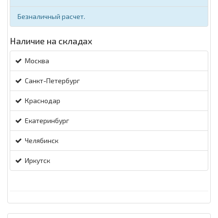
Безналичный расчет.
Наличие на складах
Москва
Санкт-Петербург
Краснодар
Екатеринбург
Челябинск
Иркутск