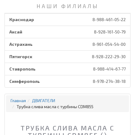
НАШИ ФИЛИАЛЫ
Краснодар
8-988-461-05-22
Аксай
8-928-161-50-79
Астрахань
8-961-054-54-00
Пятигорск
8-928-222-29-30
Ставрополь
8-988-414-67-77
Симферополь
8-978-274-38-18
Главная
ДВИГАТЕЛИ
Трубка слива масла с турбины CDM855
ТРУБКА СЛИВА МАСЛА С