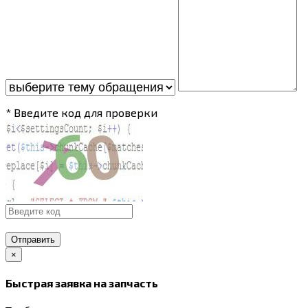
* Введите код для проверки
Отправить
×
Быстрая заявка на запчасть