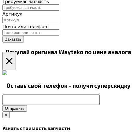
Требуемая запчасть
Артикул
Почта или телефон
Покупай оригинал Wayteko по цене аналога
×
Оставь свой телефон - получи суперскидку
Отправить
×
Узнать стоимость запчасти