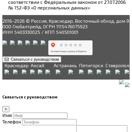
соответствии с Федеральным законом от 27.07.2006
№ 152-ФЗ «О персональных данных»
2016-2026 © Россия, Краснодар, Восточный обход, дом 9
ООО Глобалтрейд, ОГРН 1115476075923
ИНН 5403330025 / КПП 540501001
Связаться с руководством
Краснодар
Аксай
Астрахань
Пятигорск
Ставрополь
Связаться с руководством
×
Имя
Телефон