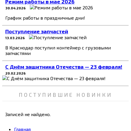
Режим работы в мае 2026
30.04.2026
График работы в праздничные дни!
Поступление запчастей
13.03.2026
В Краснодар поступил контейнер с грузовыми
запчастями
C Днём защитника Отечества — 23 февраля!
20.02.2026
ПОСТУПИВШИЕ НОВИНКИ
Записей не найдено.
Главная