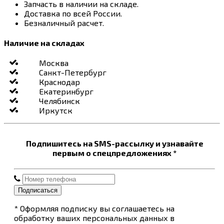
Запчасть в наличии на складе.
Доставка по всей России.
Безналичный расчет.
Наличие на складах
Москва
Санкт-Петербург
Краснодар
Екатеринбург
Челябинск
Иркутск
Подпишитесь на SMS-рассылку и узнавайте
первым о спецпредложениях *
Подписаться
* Оформляя подписку вы соглашаетесь на
обработку ваших персональных данных в