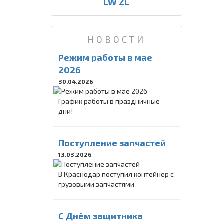
LW ZL
НОВОСТИ
Режим работы в мае
2026
30.04.2026
График работы в праздничные
дни!
Поступление запчастей
13.03.2026
В Краснодар поступил контейнер с
грузовыми запчастями
C Днём защитника