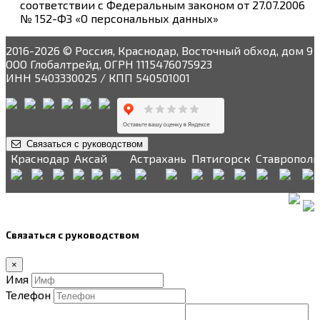
соответствии с Федеральным законом от 27.07.2006
№ 152-ФЗ «О персональных данных»
2016-2026 © Россия, Краснодар, Восточный обход, дом 9
ООО Глобалтрейд, ОГРН 1115476075923
ИНН 5403330025 / КПП 540501001
Связаться с руководством
Краснодар
Аксай
Астрахань
Пятигорск
Ставрополь
Связаться с руководством
×
Имя
Телефон