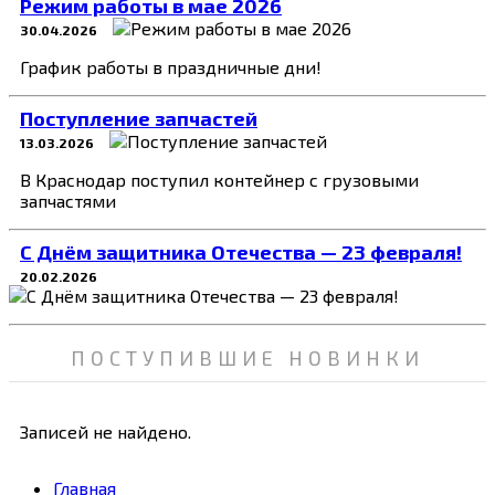
Режим работы в мае 2026
30.04.2026
График работы в праздничные дни!
Поступление запчастей
13.03.2026
В Краснодар поступил контейнер с грузовыми
запчастями
C Днём защитника Отечества — 23 февраля!
20.02.2026
ПОСТУПИВШИЕ НОВИНКИ
Записей не найдено.
Главная