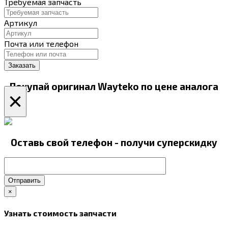
Требуемая запчасть
Артикул
Почта или телефон
Покупай оригинал Wayteko по цене аналога
×
Оставь свой телефон - получи суперскидку
Отправить
×
Узнать стоимость запчасти