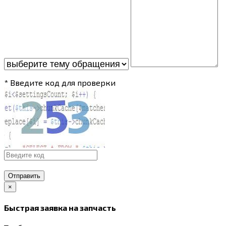
* Введите код для проверки
Отправить
×
Быстрая заявка на запчасть