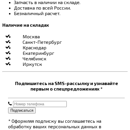
Запчасть в наличии на складе.
Доставка по всей России.
Безналичный расчет.
Наличие на складах
Москва
Санкт-Петербург
Краснодар
Екатеринбург
Челябинск
Иркутск
Подпишитесь на SMS-рассылку и узнавайте
первым о спецпредложениях *
Подписаться
* Оформляя подписку вы соглашаетесь на
обработку ваших персональных данных в