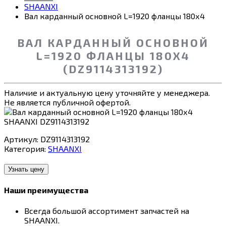
SHAANXI
Вал карданный основной L=1920 фланцы 180х4
ВАЛ КАРДАННЫЙ ОСНОВНОЙ
L=1920 ФЛАНЦЫ 180Х4
(DZ9114313192)
Наличие и актуальную цену уточняйте у менеджера.
Не является публичной офертой.
Артикул:
DZ9114313192
Категория:
SHAANXI
Узнать цену
Наши преимущества
Всегда большой ассортимент запчастей на
SHAANXI.