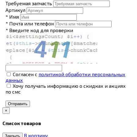
Требуемая запчасть
Артикул
* Имя
* Почта или телефон
* Введите код для проверки
Согласен с
политикой обработки персональных
данных
Хочу получать информацию о скидках и акциях
по смс
Отправить
×
Список товаров
В корзину
Закрыть