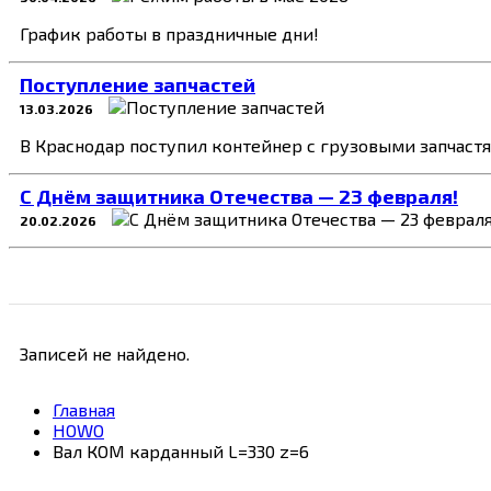
График работы в праздничные дни!
Поступление запчастей
13.03.2026
В Краснодар поступил контейнер с грузовыми запчаст
C Днём защитника Отечества — 23 февраля!
20.02.2026
Записей не найдено.
Главная
HOWO
Вал КОМ карданный L=330 z=6