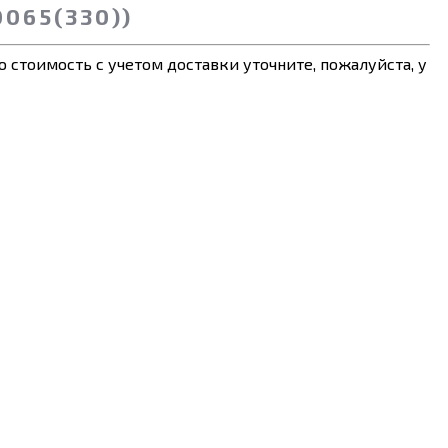
065(330))
 стоимость с учетом доставки уточните, пожалуйста, у