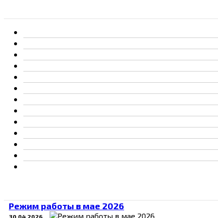
Режим работы в мае 2026
30.04.2026