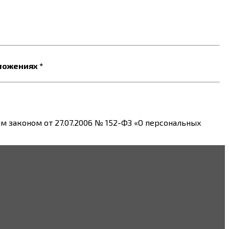
ложениях *
 законом от 27.07.2006 № 152-ФЗ «О персональных