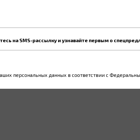
есь на SMS-рассылку и узнавайте первым о спецпред
ваших персональных данных в соответствии с Федеральным