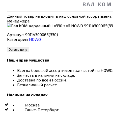
ВАЛ КОМ 
Данный товар не входит в наш основной ассортимент.
менеджера.
Артикул:
99114300065(330)
Категория:
HOWO
Узнать цену
Наши преимущества
Всегда большой ассортимент запчастей на HOWO
Запчасть в наличии на складе.
Доставка по всей России.
Безналичный расчет.
Наличие на складах
Москва
Санкт-Петербург