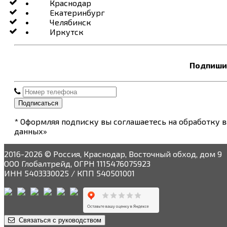
Краснодар
Екатеринбург
Челябинск
Иркутск
Подпишит
Подписаться
* Оформляя подписку вы соглашаетесь на обработку 
данных»
2016-2026 © Россия, Краснодар, Восточный обход, дом 9
ООО Глобалтрейд, ОГРН 1115476075923
ИНН 5403330025 / КПП 540501001
Связаться с руководством