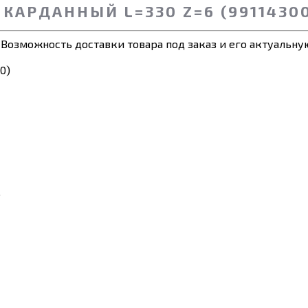
КАРДАННЫЙ L=330 Z=6 (99114300
 Возможность доставки товара под заказ и его актуальную
.