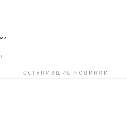
ями
ПОСТУПИВШИЕ НОВИНКИ