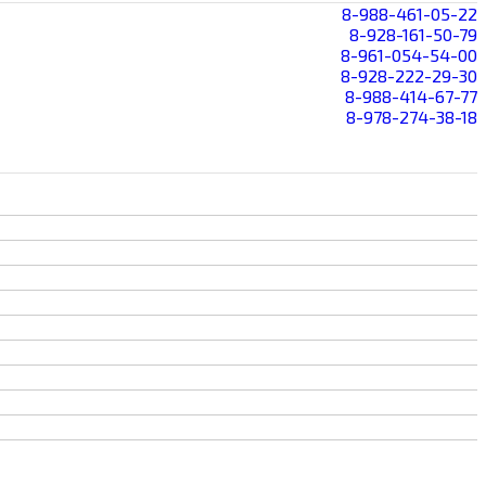
8-988-461-05-22
8-928-161-50-79
8-961-054-54-00
8-928-222-29-30
8-988-414-67-77
8-978-274-38-18