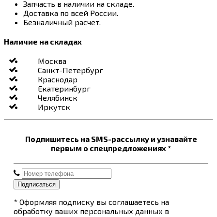
Запчасть в наличии на складе.
Доставка по всей России.
Безналичный расчет.
Наличие на складах
Москва
Санкт-Петербург
Краснодар
Екатеринбург
Челябинск
Иркутск
Подпишитесь на SMS-рассылку и узнавайте
первым о спецпредложениях *
Подписаться
* Оформляя подписку вы соглашаетесь на
обработку ваших персональных данных в