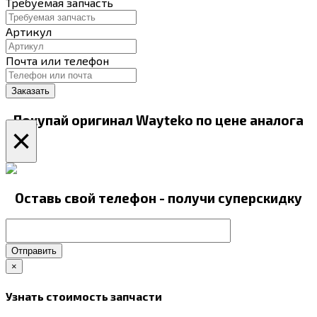
Требуемая запчасть
Артикул
Почта или телефон
Покупай оригинал Wayteko по цене аналога
×
Оставь свой телефон - получи суперскидку
Отправить
×
Узнать стоимость запчасти