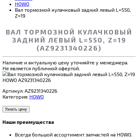
HOWO
Вал тормозной кулачковый задний левый L=550,
Z=19
ВАЛ ТОРМОЗНОЙ КУЛАЧКОВЫЙ
ЗАДНИЙ ЛЕВЫЙ L=550, Z=19
(AZ9231340226)
Наличие и актуальную цену уточняйте у менеджера.
Не является публичной офертой.
Артикул:
AZ9231340226
Категория:
HOWO
Узнать цену
Наши преимущества
Всегда большой ассортимент запчастей на HOWO.