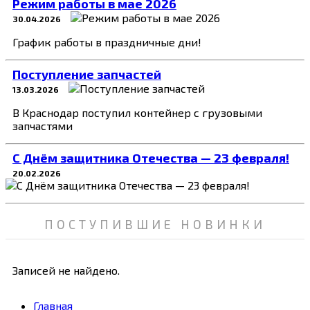
Режим работы в мае 2026
30.04.2026
График работы в праздничные дни!
Поступление запчастей
13.03.2026
В Краснодар поступил контейнер с грузовыми
запчастями
C Днём защитника Отечества — 23 февраля!
20.02.2026
ПОСТУПИВШИЕ НОВИНКИ
Записей не найдено.
Главная