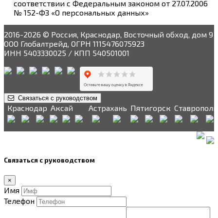
соответствии с Федеральным законом от 27.07.2006
№ 152-ФЗ «О персональных данных»
2016-2026 © Россия, Краснодар, Восточный обход, дом 9
ООО Глобалтрейд, ОГРН 1115476075923
ИНН 5403330025 / КПП 540501001
Связаться с руководством
Краснодар
Аксай
Астрахань
Пятигорск
Ставрополь
Связаться с руководством
×
Имя
Телефон