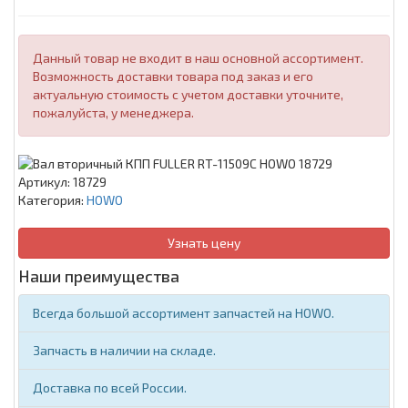
Данный товар не входит в наш основной ассортимент.
Возможность доставки товара под заказ и его
актуальную стоимость с учетом доставки уточните,
пожалуйста, у менеджера.
Артикул:
18729
Категория:
HOWO
Узнать цену
Наши преимущества
Всегда большой ассортимент запчастей на HOWO.
Запчасть в наличии на складе.
Доставка по всей России.