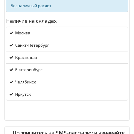
Безналичный расчет.
Наличие на складах
Москва
Санкт-Петербург
Краснодар
Екатеринбург
Челябинск
Иркутск
Подпишитесь на SMS-рассылку и узнавайте