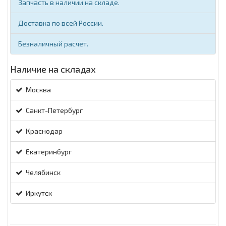
Запчасть в наличии на складе.
Доставка по всей России.
Безналичный расчет.
Наличие на складах
Москва
Санкт-Петербург
Краснодар
Екатеринбург
Челябинск
Иркутск