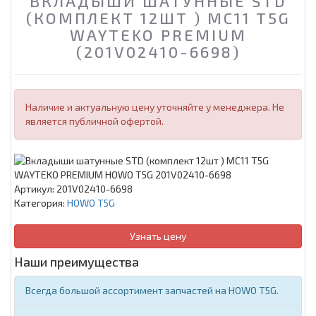
ВКЛАДЫШИ ШАТУННЫЕ STD
(КОМПЛЕКТ 12ШТ ) MC11 T5G
WAYTEKO PREMIUM
(201V02410-6698)
Наличие и актуальную цену уточняйте у менеджера. Не
является публичной офертой.
Артикул:
201V02410-6698
Категория:
HOWO T5G
Узнать цену
Наши преимущества
Всегда большой ассортимент запчастей на HOWO T5G.