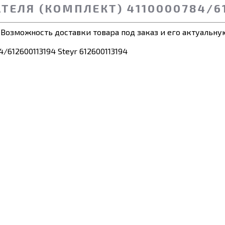
ЕЛЯ (КОМПЛЕКТ) 4110000784/612
 Возможность доставки товара под заказ и его актуальную