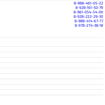
8-988-461-05-22
8-928-161-50-79
8-961-054-54-00
8-928-222-29-30
8-988-414-67-77
8-978-274-38-18