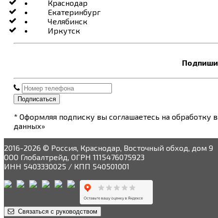
Краснодар
Екатеринбург
Челябинск
Иркутск
Подпишит
Подписаться
* Оформляя подписку вы соглашаетесь на обработку 
данных»
2016-2026 © Россия, Краснодар, Восточный обход, дом 9
ООО Глобалтрейд, ОГРН 1115476075923
ИНН 5403330025 / КПП 540501001
Связаться с руководством