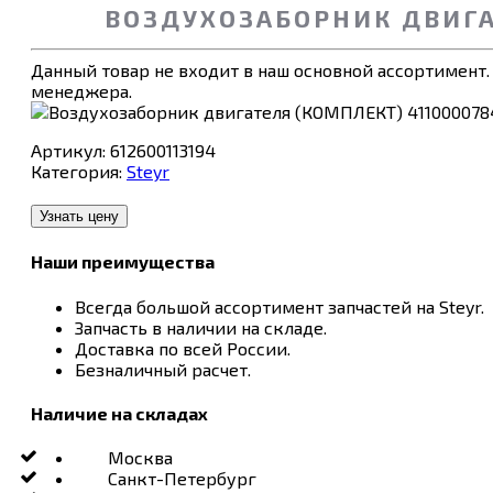
ВОЗДУХОЗАБОРНИК ДВИГАТ
Данный товар не входит в наш основной ассортимент.
менеджера.
Артикул:
612600113194
Категория:
Steyr
Узнать цену
Наши преимущества
Всегда большой ассортимент запчастей на Steyr.
Запчасть в наличии на складе.
Доставка по всей России.
Безналичный расчет.
Наличие на складах
Москва
Санкт-Петербург