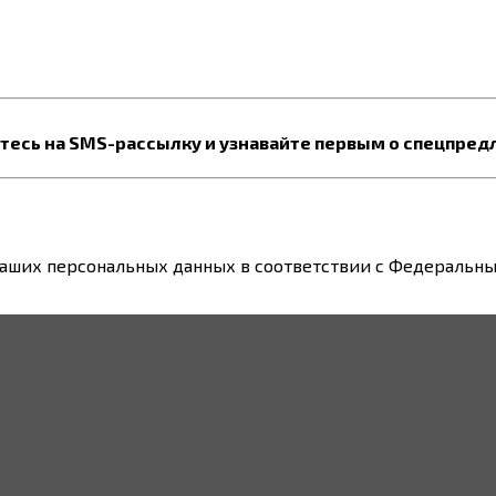
есь на SMS-рассылку и узнавайте первым о спецпред
ваших персональных данных в соответствии с Федеральным