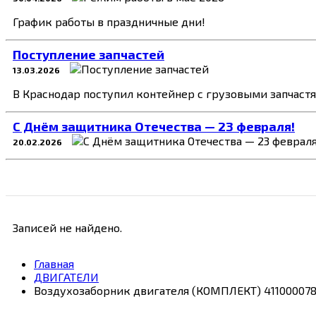
График работы в праздничные дни!
Поступление запчастей
13.03.2026
В Краснодар поступил контейнер с грузовыми запчаст
C Днём защитника Отечества — 23 февраля!
20.02.2026
Записей не найдено.
Главная
ДВИГАТЕЛИ
Воздухозаборник двигателя (КОМПЛЕКТ) 411000078