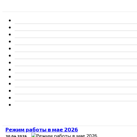
Режим работы в мае 2026
30.04.2026