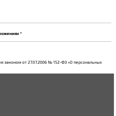
ложениях *
 законом от 27.07.2006 № 152-ФЗ «О персональных