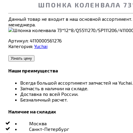
ШПОНКА КОЛЕНВАЛА 73*
Данный товар не входит в наш основной ассортимент.
менеджера.
Артикул:
4110000561276
Категория:
Yuchai
Узнать цену
Наши преимущества
Всегда большой ассортимент запчастей на Yuchai.
Запчасть в наличии на складе.
Доставка по всей России.
Безналичный расчет.
Наличие на складах
Москва
Санкт-Петербург