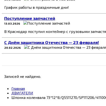
График работы в праздничные дни!
Поступление запчастей
13.03.2026
В Краснодар поступил контейнер с грузовыми запчаст
C Днём защитника Отечества — 23 февраля!
20.02.2026
Записей не найдено.
Главная
ДВИГАТЕЛИ
Шпонка коленвала 73*12*8/Q5511270/SP111206/41100