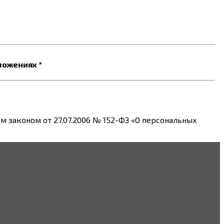
ложениях *
 законом от 27.07.2006 № 152-ФЗ «О персональных