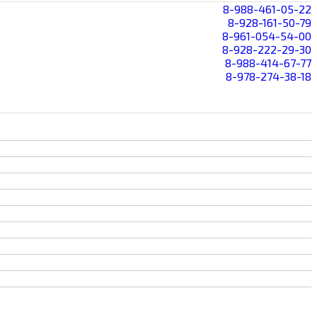
8-988-461-05-22
8-928-161-50-79
8-961-054-54-00
8-928-222-29-30
8-988-414-67-77
8-978-274-38-18