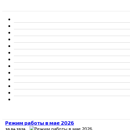
Режим работы в мае 2026
30.04.2026