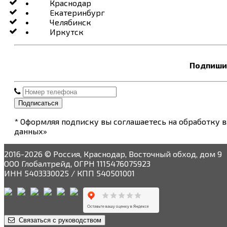
Краснодар
Екатеринбург
Челябинск
Иркутск
Подпишит
Подписаться
* Оформляя подписку вы соглашаетесь на обработку 
данных»
2016-2026 © Россия, Краснодар, Восточный обход, дом 9
ООО Глобалтрейд, ОГРН 1115476075923
ИНН 5403330025 / КПП 540501001
Связаться с руководством