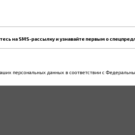
есь на SMS-рассылку и узнавайте первым о спецпред
ваших персональных данных в соответствии с Федеральным