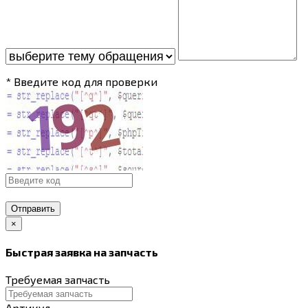
* Введите код для проверки
Отправить
×
Быстрая заявка на запчасть
Требуемая запчасть
Артикул