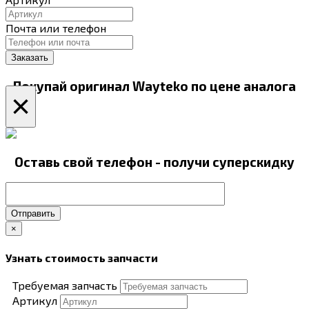
Почта или телефон
Покупай оригинал Wayteko по цене аналога
×
Оставь свой телефон - получи суперскидку
Отправить
×
Узнать стоимость запчасти
Требуемая запчасть
Артикул