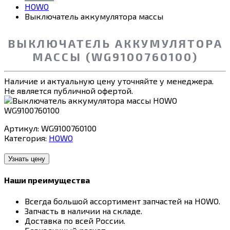
HOWO
Выключатель аккумулятора массы
ВЫКЛЮЧАТЕЛЬ АККУМУЛЯТОРА
МАССЫ (WG9100760100)
Наличие и актуальную цену уточняйте у менеджера.
Не является публичной офертой.
Артикул:
WG9100760100
Категория:
HOWO
Узнать цену
Наши преимущества
Всегда большой ассортимент запчастей на HOWO.
Запчасть в наличии на складе.
Доставка по всей России.