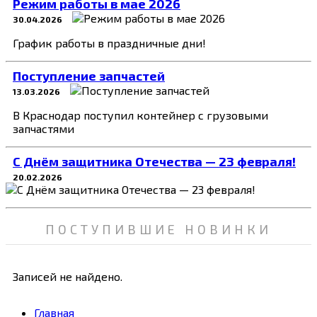
Режим работы в мае 2026
30.04.2026
График работы в праздничные дни!
Поступление запчастей
13.03.2026
В Краснодар поступил контейнер с грузовыми
запчастями
C Днём защитника Отечества — 23 февраля!
20.02.2026
ПОСТУПИВШИЕ НОВИНКИ
Записей не найдено.
Главная