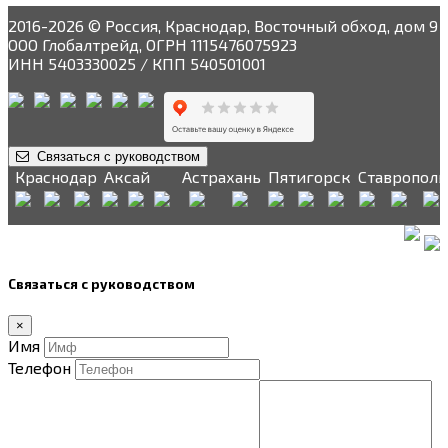
2016-2026 © Россия, Краснодар, Восточный обход, дом 9
ООО Глобалтрейд, ОГРН 1115476075923
ИНН 5403330025 / КПП 540501001
Связаться с руководством
Краснодар
Аксай
Астрахань
Пятигорск
Ставрополь
Связаться с руководством
×
Имя
Телефон