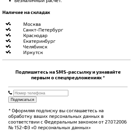
Безналичный расчет.
Наличие на складах
Москва
Санкт-Петербург
Краснодар
Екатеринбург
Челябинск
Иркутск
Подпишитесь на SMS-рассылку и узнавайте
первым о спецпредложениях *
Подписаться
* Оформляя подписку вы соглашаетесь на
обработку ваших персональных данных в
соответствии с Федеральным законом от 27.07.2006
№ 152-ФЗ «О персональных данных»