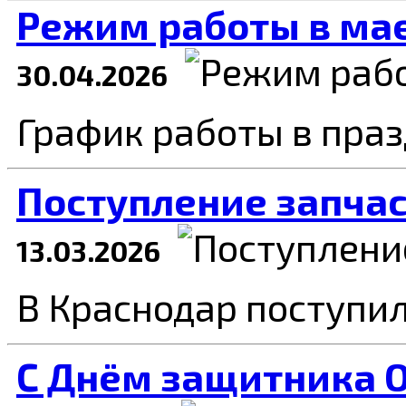
Режим работы в ма
30.04.2026
График работы в пра
Поступление запча
13.03.2026
В Краснодар поступи
C Днём защитника О