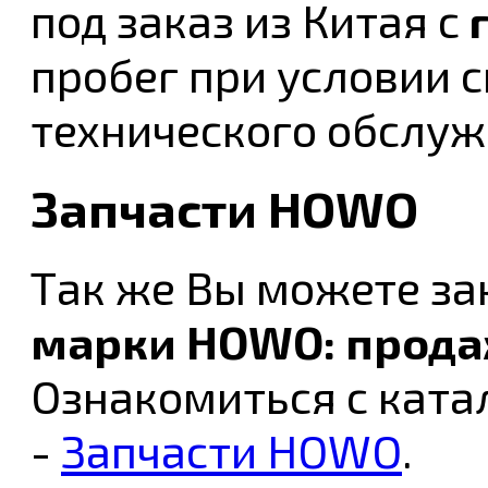
под заказ из Китая с
пробег при условии 
технического обслуж
Запчасти HOWO
Так же Вы можете за
марки HOWO: прода
Ознакомиться с ката
-
Запчасти HOWO
.