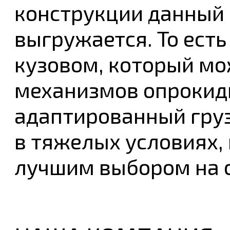
конструкции данный 
выгружается. То ест
кузовом, который м
механизмов опрокид
адаптированный гру
в тяжелых условиях,
лучшим выбором на 