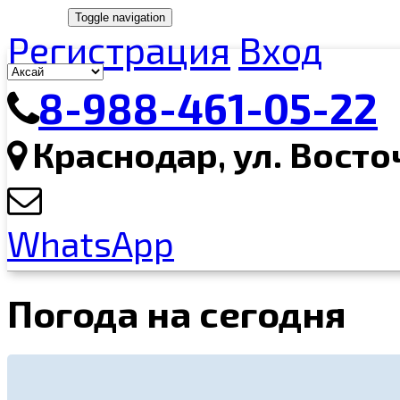
Toggle navigation
Регистрация
Вход
8-988-461-05-22
Краснодар, ул. Восто
WhatsApp
Погода на сегодня