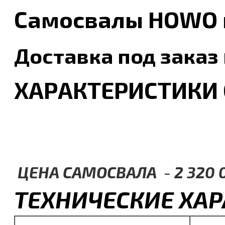
Самосвалы HOWO
Доставка под заказ
ХАРАКТЕРИСТИКИ
ЦЕНА САМОСВАЛА
-
2 320 
ТЕХНИЧЕСКИЕ ХА