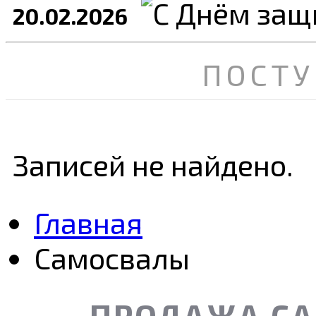
20.02.2026
ПОСТУ
Записей не найдено.
Главная
Самосвалы
ПРОДАЖА СА