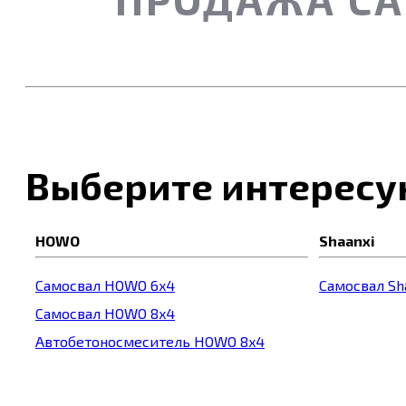
Выберите интересу
HOWO
Shaanxi
Самосвал HOWO 6x4
Самосвал Sh
Самосвал HOWO 8x4
Автобетоносмеситель HOWO 8x4