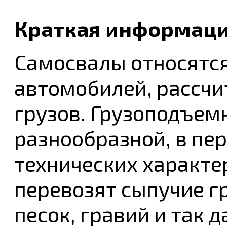
Краткая информаци
Самосвалы относятся
автомобилей, рассчи
грузов. Грузоподъем
разнообразной, в пер
технических характе
перевозят сыпучие гр
песок, гравий и так 