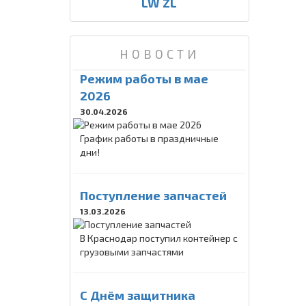
LW ZL
НОВОСТИ
Режим работы в мае
2026
30.04.2026
График работы в праздничные
дни!
Поступление запчастей
13.03.2026
В Краснодар поступил контейнер с
грузовыми запчастями
C Днём защитника