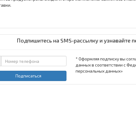
тавки.
Подпишитесь на SMS-рассылку и узнавайте п
* Оформляя подписку вы согл
данных в соответствии с Фед
персональных данных»
Подписаться