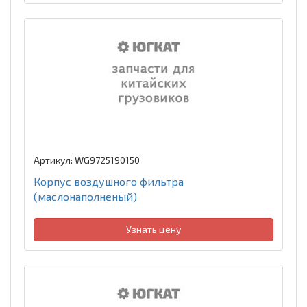
Артикул: WG9725190150
Корпус воздушного фильтра
(маслонаполненый)
Узнать цену