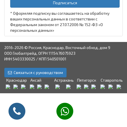
Подписаться
* Оформляя подписку вы соглашаетесь на обработку
ваших персональных данных в соответствии с
Федеральным законом от 27.07.2006 № 152-ФЗ «О
персональных данных»
2016-2026 © Россия, Краснодар, Восточный обход, дом 9
ООО Глобалтрейд, ОГРН 1115476075923
ИНН 5403330025 / КПП 540501001
Связаться с руководством
Краснодар
Аксай
Астрахань
Пятигорск
Ставрополь