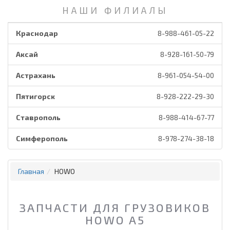
НАШИ ФИЛИАЛЫ
Краснодар
8-988-461-05-22
Аксай
8-928-161-50-79
Астрахань
8-961-054-54-00
Пятигорск
8-928-222-29-30
Ставрополь
8-988-414-67-77
Симферополь
8-978-274-38-18
Главная
HOWO
ЗАПЧАСТИ ДЛЯ ГРУЗОВИКОВ
HOWO A5