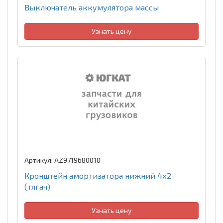
Выключатель аккумулятора массы
Узнать цену
Артикул: AZ9719680010
Кронштейн амортизатора нижний 4х2
(тягач)
Узнать цену