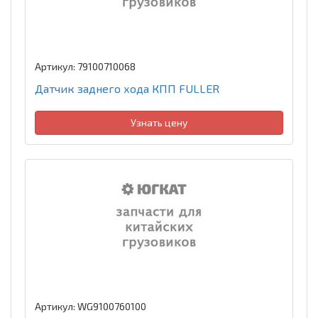
Артикул: 79100710068
Датчик заднего хода КПП FULLER
Узнать цену
Артикул: WG9100760100