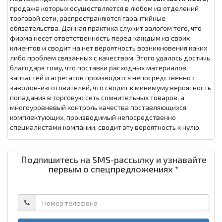
продажа которых осуществляется в любом из отделений
торговой сети, распространяются гарантийные
обязательства. Данная практика служит залогом того, что
фирма несёт ответственность перед каждым из своих
клиентов и сводит на нет вероятность возникновения каких
либо проблем связанных с качеством. Этого удалось достичь
благодаря тому, что поставки расходных материалов,
запчастей и агрегатов производятся непосредственно с
заводов-изготовителей, что сводит к минимуму вероятность
попадания в торговую сеть сомнительных товаров, а
многоуровневый контроль качества поставляющихся
комплектующих, производимый непосредственно
специалистами компании, сводит эту вероятность к нулю.
Подпишитесь на SMS-рассылку и узнавайте
первым о спецпредложениях *