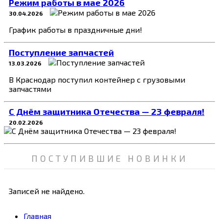
Режим работы в мае 2026
30.04.2026
График работы в праздничные дни!
Поступление запчастей
13.03.2026
В Краснодар поступил контейнер с грузовыми
запчастями
C Днём защитника Отечества — 23 февраля!
20.02.2026
ПОСТУПИВШИЕ НОВИНКИ
Записей не найдено.
Главная