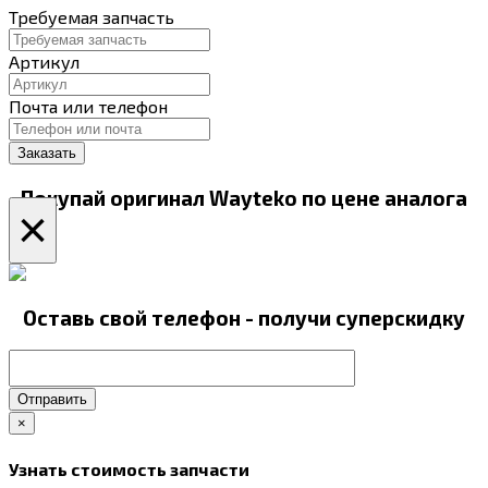
Требуемая запчасть
Артикул
Почта или телефон
Покупай оригинал Wayteko по цене аналога
×
Оставь свой телефон - получи суперскидку
Отправить
×
Узнать стоимость запчасти