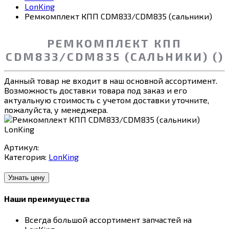
LonKing
Ремкомплект КПП CDM833/CDM835 (сальники)
РЕМКОМПЛЕКТ КПП
CDM833/CDM835 (САЛЬНИКИ) ()
Данный товар не входит в наш основной ассортимент.
Возможность доставки товара под заказ и его
актуальную стоимость с учетом доставки уточните,
пожалуйста, у менеджера.
Артикул:
Категория:
LonKing
Узнать цену
Наши преимущества
Всегда большой ассортимент запчастей на