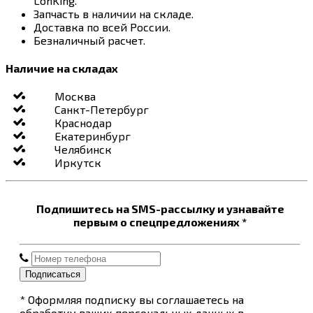
LonKing.
Запчасть в наличии на складе.
Доставка по всей России.
Безналичный расчет.
Наличие на складах
Москва
Санкт-Петербург
Краснодар
Екатеринбург
Челябинск
Иркутск
Подпишитесь на SMS-рассылку и узнавайте
первым о спецпредложениях *
Подписаться
* Оформляя подписку вы соглашаетесь на
обработку ваших персональных данных в