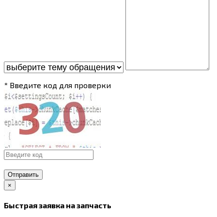
* Введите код для проверки
Отправить
×
Быстрая заявка на запчасть