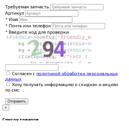
Требуемая запчасть
Артикул
* Имя
* Почта или телефон
* Введите код для проверки
Согласен с
политикой обработки персональных
данных
Хочу получать информацию о скидках и акциях
по смс
Отправить
×
Список товаров