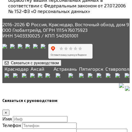
соответствии с Федеральным законом от 27.07.2006
№ 152-ФЗ «О персональных данных»
2016-2026 © Россия, Краснодар, Восточный обход, дом 9
ООО Глобалтрейд, ОГРН 1115476075923
ИНН 5403330025 / КПП 540501001
Связаться с руководством
Краснодар
Аксай
Астрахань
Пятигорск
Ставрополь
Связаться с руководством
×
Имя
Телефон